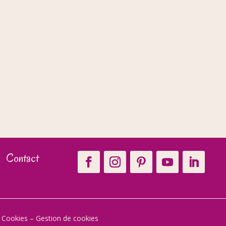
Contact
t Cookies
–
Gestion de cookies