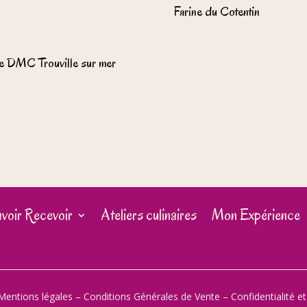
Farine du Cotentin
e DMC Trouville sur mer
voir Recevoir
Ateliers culinaires
Mon Expérience
Mentions légales
–
Conditions Générales de Vente
–
Confidentialité e