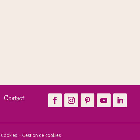
Contact
t Cookies
–
Gestion de cookies