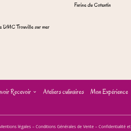
Farine du Cotentin
e DMC Trouville sur mer
voir Recevoir
Ateliers culinaires
Mon Expérience
Mentions légales
–
Conditions Générales de Vente
–
Confidentialité e