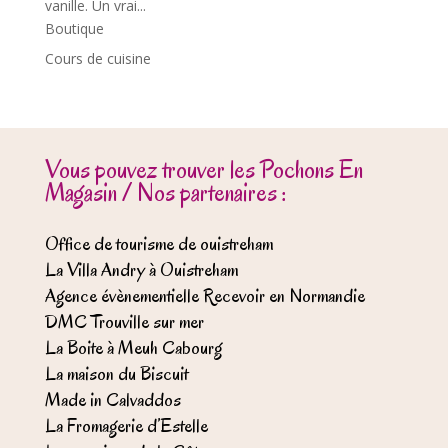
vanille. Un vrai...
Boutique
Cours de cuisine
Vous pouvez trouver les Pochons En
Magasin / Nos partenaires :
Office de tourisme de ouistreham
La Villa Andry à Ouistreham
Agence évènementielle Recevoir en Normandie
DMC Trouville sur mer
La Boite à Meuh Cabourg
La maison du Biscuit
Made in Calvaddos
La Fromagerie d’Estelle