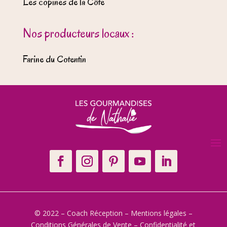
Les copines de la Côte
Nos producteurs locaux :
Farine du Cotentin
© 2022 – Coach Réception –
Mentions légales
–
Conditions Générales de Vente
–
Confidentialité et