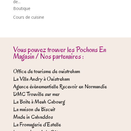
de...
Boutique
Cours de cuisine
Vous pouvez trouver les Pochons En
Magasin / Nos partenaires :
Office de tourisme de ouistreham
La Villa Andry à Ouistreham
Agence évènementielle Recevoir en Normandie
DMC Trouville sur mer
La Boite à Meuh Cabourg
La maison du Biscuit
Made in Calvaddos
La Fromagerie d’Estelle