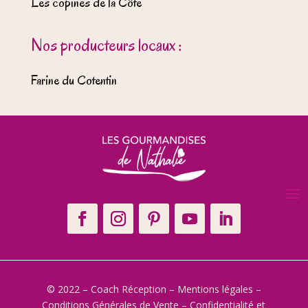
Les copines de la Côte
Nos producteurs locaux :
Farine du Cotentin
© 2022 – Coach Réception –
Mentions légales
–
Conditions Générales de Vente
–
Confidentialité et