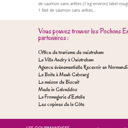
de saumon sans arêtes (1 kg environ) label roug
1 filet de saumon sans arêtes...
Vous pouvez trouver les Pochons E
partenaires :
Office de tourisme de ouistreham
La Villa Andry à Ouistreham
Agence évènementielle Recevoir en Normandi
La Boite à Meuh Cabourg
La maison du Biscuit
Made in Calvaddos
La Fromagerie d’Estelle
Les copines de la Côte