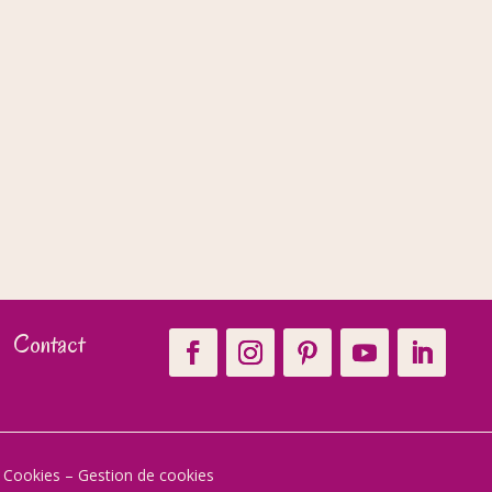
Contact
t Cookies
–
Gestion de cookies