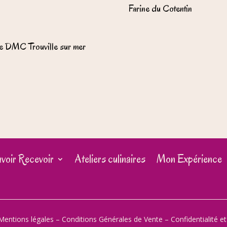
Farine du Cotentin
e DMC Trouville sur mer
voir Recevoir
Ateliers culinaires
Mon Expérience
Mentions légales
–
Conditions Générales de Vente
–
Confidentialité e