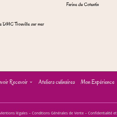
Farine du Cotentin
e DMC Trouville sur mer
voir Recevoir
Ateliers culinaires
Mon Expérience
Mentions légales
–
Conditions Générales de Vente
–
Confidentialité e