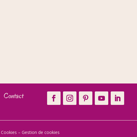
Contact
t Cookies
–
Gestion de cookies