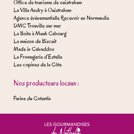
Office de tourisme de ouistreham
La Villa Andry à Ouistreham
Agence évènementielle Recevoir en Normandie
DMC Trouville sur mer
La Boite à Meuh Cabourg
La maison du Biscuit
Made in Calvaddos
La Fromagerie d’Estelle
Les copines de la Côte
Nos producteurs locaux :
Farine du Cotentin