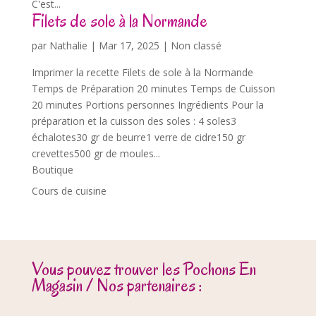
C'est...
Filets de sole à la Normande
par
Nathalie
|
Mar 17, 2025
| Non classé
Imprimer la recette Filets de sole à la Normande
Temps de Préparation 20 minutes Temps de Cuisson
20 minutes Portions personnes Ingrédients Pour la
préparation et la cuisson des soles : 4 soles3
échalotes30 gr de beurre1 verre de cidre150 gr
crevettes500 gr de moules...
Boutique
Cours de cuisine
Vous pouvez trouver les Pochons En
Magasin / Nos partenaires :