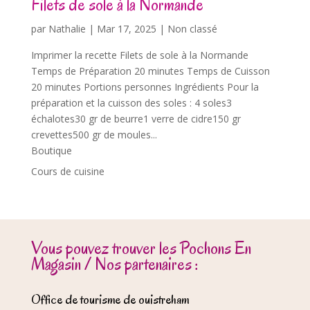
Filets de sole à la Normande
par
Nathalie
|
Mar 17, 2025
| Non classé
Imprimer la recette Filets de sole à la Normande
Temps de Préparation 20 minutes Temps de Cuisson
20 minutes Portions personnes Ingrédients Pour la
préparation et la cuisson des soles : 4 soles3
échalotes30 gr de beurre1 verre de cidre150 gr
crevettes500 gr de moules...
Boutique
Cours de cuisine
Vous pouvez trouver les Pochons En
Magasin / Nos partenaires :
Office de tourisme de ouistreham