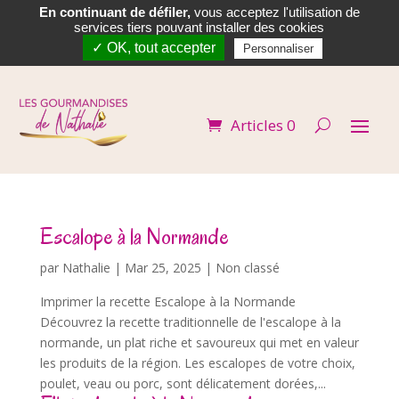
En continuant de défiler,
vous acceptez l'utilisation de


services tiers pouvant installer des cookies
✓ OK, tout accepter
Personnaliser
Articles 0
Escalope à la Normande
par
Nathalie
|
Mar 25, 2025
| Non classé
Imprimer la recette Escalope à la Normande
Découvrez la recette traditionnelle de l'escalope à la
normande, un plat riche et savoureux qui met en valeur
les produits de la région. Les escalopes de votre choix,
poulet, veau ou porc, sont délicatement dorées,...