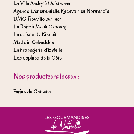
La Villa Andry à Ouistreham
Agence évènementielle Recevoir en Normandie
DMC Trouville sur mer
La Boite à Meuh Cabourg
La maison du Biscuit
Made in Calvaddos
La Fromagerie d’Estelle
Les copines de la Côte
Nos producteurs locaux :
Farine du Cotentin