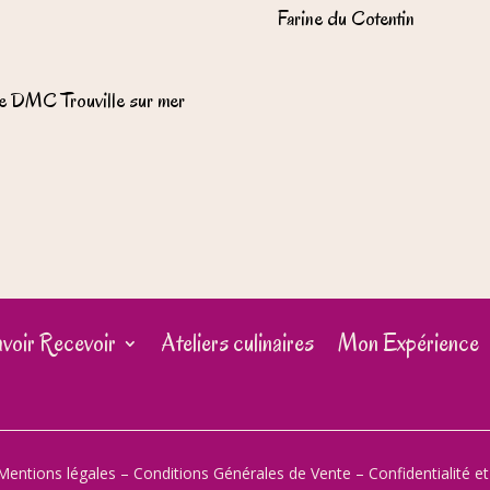
Farine du Cotentin
e DMC Trouville sur mer
voir Recevoir
Ateliers culinaires
Mon Expérience
Mentions légales
–
Conditions Générales de Vente
–
Confidentialité e