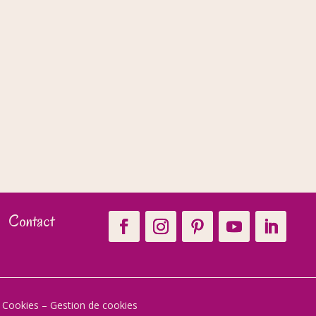
Contact
t Cookies
–
Gestion de cookies