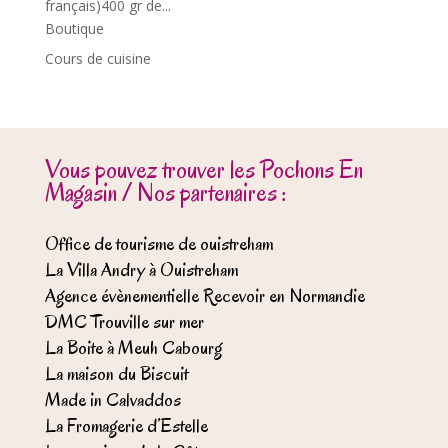
français)400 gr de...
Boutique
Cours de cuisine
Vous pouvez trouver les Pochons En
Magasin / Nos partenaires :
Office de tourisme de ouistreham
La Villa Andry à Ouistreham
Agence évènementielle Recevoir en Normandie
DMC Trouville sur mer
La Boite à Meuh Cabourg
La maison du Biscuit
Made in Calvaddos
La Fromagerie d’Estelle