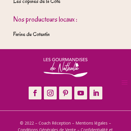
Les copines de la Côte
Nos producteurs locaux :
Farine du Cotentin
© 2022 – Coach Réception –
Mentions légales
–
Conditions Générales de Vente
–
Confidentialité et