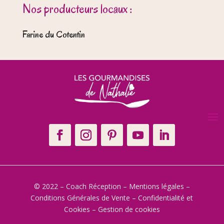
Nos producteurs locaux :
Farine du Cotentin
© 2022 – Coach Réception –
Mentions légales
–
Conditions Générales de Vente
–
Confidentialité et
Cookies
–
Gestion de cookies