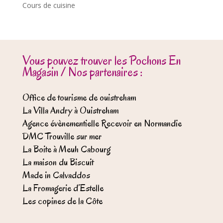
Cours de cuisine
Vous pouvez trouver les Pochons En
Magasin / Nos partenaires :
Office de tourisme de ouistreham
La Villa Andry à Ouistreham
Agence évènementielle Recevoir en Normandie
DMC Trouville sur mer
La Boite à Meuh Cabourg
La maison du Biscuit
Made in Calvaddos
La Fromagerie d’Estelle
Les copines de la Côte