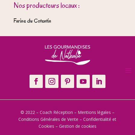
Nos producteurs locaux :
Farine du Cotentin
© 2022 – Coach Réception –
Mentions légales
–
Conditions Générales de Vente
–
Confidentialité et
Cookies
–
Gestion de cookies