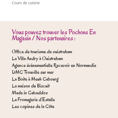
Cours de cuisine
Vous pouvez trouver les Pochons En
Magasin / Nos partenaires :
Office de tourisme de ouistreham
La Villa Andry à Ouistreham
Agence évènementielle Recevoir en Normandie
DMC Trouville sur mer
La Boite à Meuh Cabourg
La maison du Biscuit
Made in Calvaddos
La Fromagerie d’Estelle
Les copines de la Côte