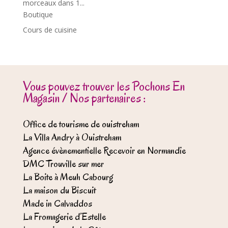
morceaux dans 1...
Boutique
Cours de cuisine
Vous pouvez trouver les Pochons En
Magasin / Nos partenaires :
Office de tourisme de ouistreham
La Villa Andry à Ouistreham
Agence évènementielle Recevoir en Normandie
DMC Trouville sur mer
La Boite à Meuh Cabourg
La maison du Biscuit
Made in Calvaddos
La Fromagerie d’Estelle