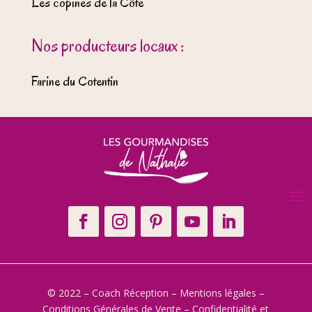
Les copines de la Côte
Nos producteurs locaux :
Farine du Cotentin
© 2022 – Coach Réception –
Mentions légales
–
Conditions Générales de Vente
–
Confidentialité et