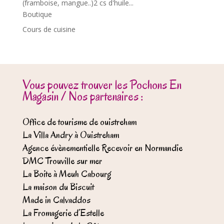
(framboise, mangue..)2 cs d'huile...
Boutique
Cours de cuisine
Vous pouvez trouver les Pochons En
Magasin / Nos partenaires :
Office de tourisme de ouistreham
La Villa Andry à Ouistreham
Agence évènementielle Recevoir en Normandie
DMC Trouville sur mer
La Boite à Meuh Cabourg
La maison du Biscuit
Made in Calvaddos
La Fromagerie d’Estelle