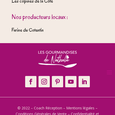
Les copines de la Côte
Nos producteurs locaux :
Farine du Cotentin
© 2022 – Coach Réception –
Mentions légales
–
Conditions Générales de Vente
–
Confidentialité et