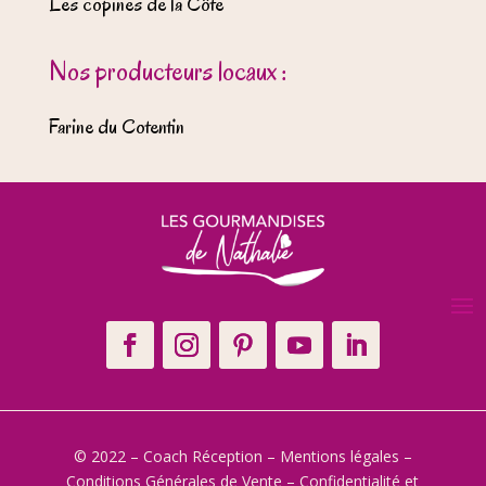
Les copines de la Côte
Nos producteurs locaux :
Farine du Cotentin
© 2022 – Coach Réception –
Mentions légales
–
Conditions Générales de Vente
–
Confidentialité et