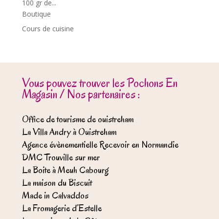
100 gr de...
Boutique
Cours de cuisine
Vous pouvez trouver les Pochons En
Magasin / Nos partenaires :
Office de tourisme de ouistreham
La Villa Andry à Ouistreham
Agence évènementielle Recevoir en Normandie
DMC Trouville sur mer
La Boite à Meuh Cabourg
La maison du Biscuit
Made in Calvaddos
La Fromagerie d’Estelle