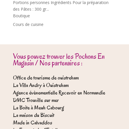
Portions personnes Ingrédients Pour la préparation
des Pâtes : 300 gr...
Boutique
Cours de cuisine
Vous pouvez trouver les Pochons En
Magasin / Nos partenaires :
Office de tourisme de ouistreham
La Villa Andry à Ouistreham
Agence évènementielle Recevoir en Normandie
DMC Trouville sur mer
La Boite à Meuh Cabourg
La maison du Biscuit
Made in Calvaddos