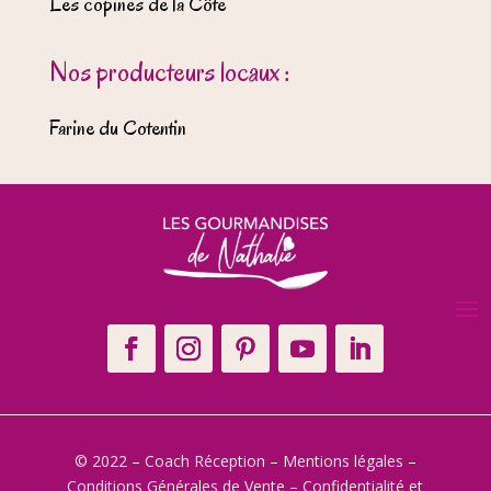
Les copines de la Côte
Nos producteurs locaux :
Farine du Cotentin
© 2022 – Coach Réception –
Mentions légales
–
Conditions Générales de Vente
–
Confidentialité et