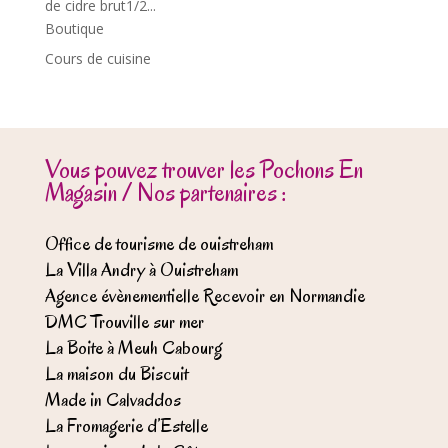
de cidre brut1/2...
Boutique
Cours de cuisine
Vous pouvez trouver les Pochons En
Magasin / Nos partenaires :
Office de tourisme de ouistreham
La Villa Andry à Ouistreham
Agence évènementielle Recevoir en Normandie
DMC Trouville sur mer
La Boite à Meuh Cabourg
La maison du Biscuit
Made in Calvaddos
La Fromagerie d’Estelle