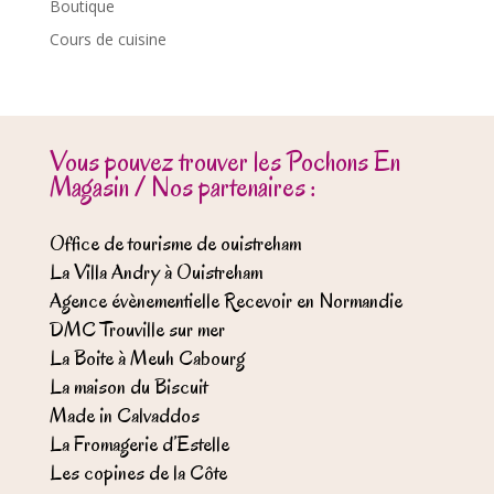
Boutique
Cours de cuisine
Vous pouvez trouver les Pochons En
Magasin / Nos partenaires :
Office de tourisme de ouistreham
La Villa Andry à Ouistreham
Agence évènementielle Recevoir en Normandie
DMC Trouville sur mer
La Boite à Meuh Cabourg
La maison du Biscuit
Made in Calvaddos
La Fromagerie d’Estelle
Les copines de la Côte