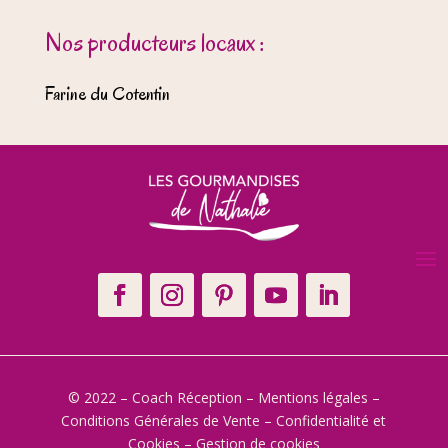
Nos producteurs locaux :
Farine du Cotentin
© 2022 – Coach Réception –
Mentions légales
–
Conditions Générales de Vente
–
Confidentialité et
Cookies
–
Gestion de cookies