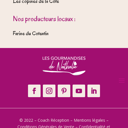
Les copines de la Côte
Nos producteurs locaux :
Farine du Cotentin
© 2022 – Coach Réception –
Mentions légales
–
Conditions Générales de Vente
–
Confidentialité et