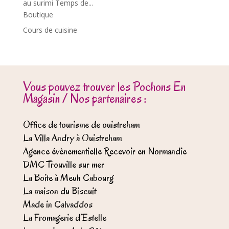
au surimi Temps de...
Boutique
Cours de cuisine
Vous pouvez trouver les Pochons En
Magasin / Nos partenaires :
Office de tourisme de ouistreham
La Villa Andry à Ouistreham
Agence évènementielle Recevoir en Normandie
DMC Trouville sur mer
La Boite à Meuh Cabourg
La maison du Biscuit
Made in Calvaddos
La Fromagerie d’Estelle