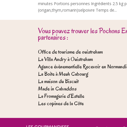
minutes Portions personnes Ingrédients 2.5 kg 
(origan,thym,romarin)selpoivre Temps de...
Vous pouvez trouver les Pochons E
partenaires :
Office de tourisme de ouistreham
La Villa Andry à Ouistreham
Agence évènementielle Recevoir en Normandi
La Boite à Meuh Cabourg
La maison du Biscuit
Made in Calvaddos
La Fromagerie d’Estelle
Les copines de la Côte