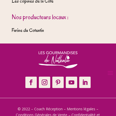
Les copines de la Côte
Nos producteurs locaux :
Farine du Cotentin
© 2022 – Coach Réception –
Mentions légales
–
Conditions Générales de Vente
–
Confidentialité et