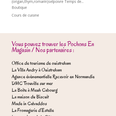
(origan,thym,romarin)selpoivre Temps de...
Boutique
Cours de cuisine
Vous pouvez trouver les Pochons En
Magasin / Nos partenaires :
Office de tourisme de ouistreham
La Villa Andry à Ouistreham
Agence évènementielle Recevoir en Normandie
DMC Trouville sur mer
La Boite à Meuh Cabourg
La maison du Biscuit
Made in Calvaddos
La Fromagerie d’Estelle