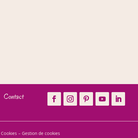
Contact
t Cookies
–
Gestion de cookies