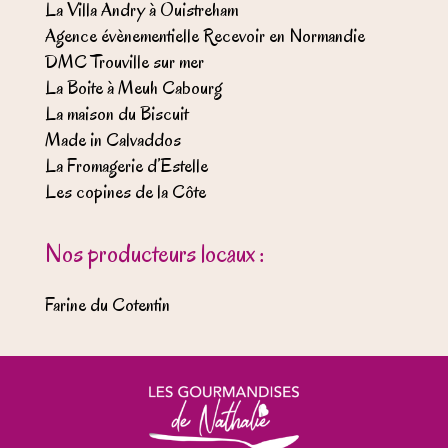
La Villa Andry à Ouistreham
Agence évènementielle Recevoir en Normandie
DMC Trouville sur mer
La Boite à Meuh Cabourg
La maison du Biscuit
Made in Calvaddos
La Fromagerie d’Estelle
Les copines de la Côte
Nos producteurs locaux :
Farine du Cotentin