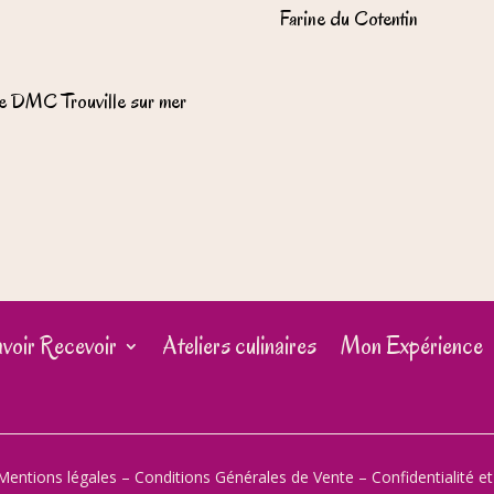
Farine du Cotentin
e DMC Trouville sur mer
voir Recevoir
Ateliers culinaires
Mon Expérience
Mentions légales
–
Conditions Générales de Vente
–
Confidentialité e