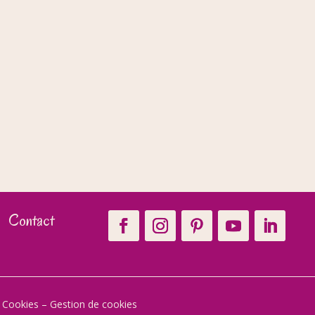
Contact
t Cookies
–
Gestion de cookies