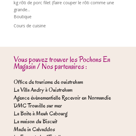
kg rôti de porc filet (faire couper le rôti comme une
grande...
Boutique
Cours de cuisine
Vous pouvez trouver les Pochons En
Magasin / Nos partenaires :
Office de tourisme de ouistreham
La Villa Andry à Ouistreham
Agence évènementielle Recevoir en Normandie
DMC Trouville sur mer
La Boite à Meuh Cabourg
La maison du Biscuit
Made in Calvaddos