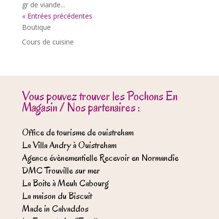
gr de viande...
« Entrées précédentes
Boutique
Cours de cuisine
Vous pouvez trouver les Pochons En
Magasin / Nos partenaires :
Office de tourisme de ouistreham
La Villa Andry à Ouistreham
Agence évènementielle Recevoir en Normandie
DMC Trouville sur mer
La Boite à Meuh Cabourg
La maison du Biscuit
Made in Calvaddos