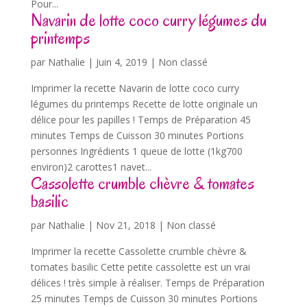
Pour...
Navarin de lotte coco curry légumes du
printemps
par
Nathalie
|
Juin 4, 2019
| Non classé
Imprimer la recette Navarin de lotte coco curry
légumes du printemps Recette de lotte originale un
délice pour les papilles ! Temps de Préparation 45
minutes Temps de Cuisson 30 minutes Portions
personnes Ingrédients 1 queue de lotte (1kg700
environ)2 carottes1 navet...
Cassolette crumble chèvre & tomates
basilic
par
Nathalie
|
Nov 21, 2018
| Non classé
Imprimer la recette Cassolette crumble chèvre &
tomates basilic Cette petite cassolette est un vrai
délices ! très simple à réaliser. Temps de Préparation
25 minutes Temps de Cuisson 30 minutes Portions