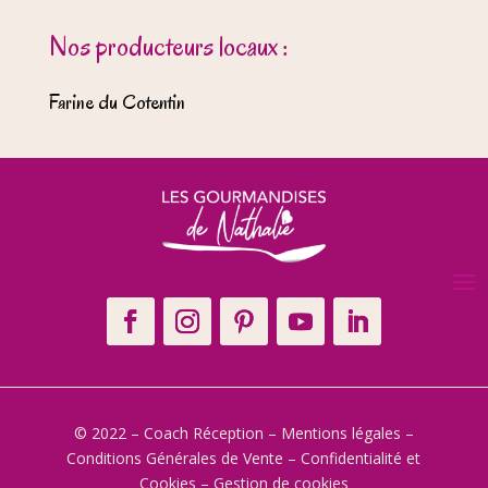
Nos producteurs locaux :
Farine du Cotentin
© 2022 – Coach Réception –
Mentions légales
–
Conditions Générales de Vente
–
Confidentialité et
Cookies
–
Gestion de cookies