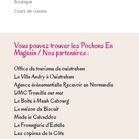
Boutique
Cours de cuisine
Vous pouvez trouver les Pochons En
Magasin / Nos partenaires :
Office de tourisme de ouistreham
La Villa Andry à Ouistreham
Agence évènementielle Recevoir en Normandie
DMC Trouville sur mer
La Boite à Meuh Cabourg
La maison du Biscuit
Made in Calvaddos
La Fromagerie d’Estelle
Les copines de la Côte