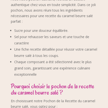
authentique chez vous en toute simplicité. Dans ce joli
pochon, nous avons réuni tous les ingrédients
nécessaires pour une recette du caramel beurre salé
parfait :
Sucre pour une douceur équilibrée.
Sel pour rehausser les saveurs et une touche de
caractère
Une fiche recette détaillée pour réussir votre caramel
beurre salé à tous les coups.
Chaque composant a été sélectionné avec le plus
grand soin, garantissant une expérience culinaire
exceptionnelle
Pourquoi choisir le pochon de la recette
du caramel beurre salé ?
En choisissant notre Pochon de la Recette du caramel
beurre salé, vous optez pour :