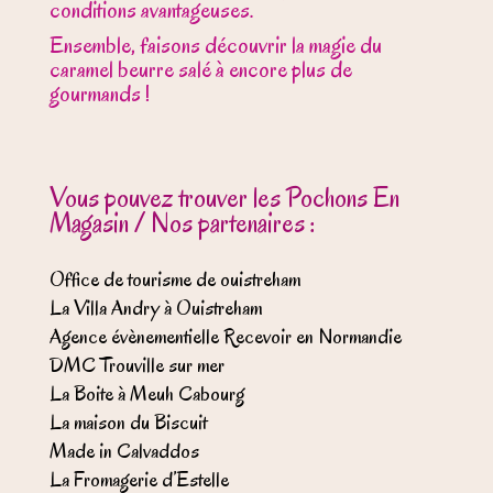
conditions avantageuses.
Ensemble, faisons découvrir la magie du
caramel beurre salé à encore plus de
gourmands !
Vous pouvez trouver les Pochons En
Magasin / Nos partenaires :
Office de tourisme de ouistreham
La Villa Andry à Ouistreham
Agence évènementielle Recevoir en Normandie
DMC Trouville sur mer
La Boite à Meuh Cabourg
La maison du Biscuit
Made in Calvaddos
La Fromagerie d’Estelle