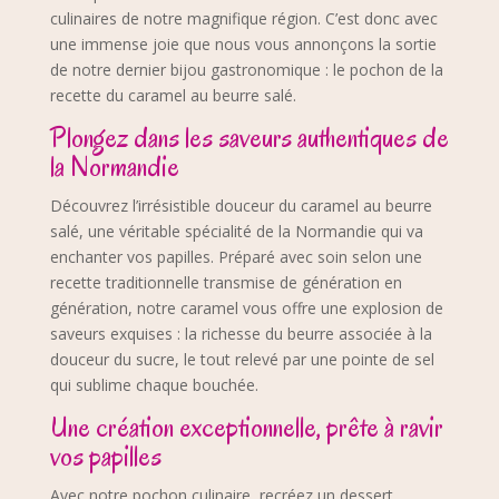
culinaires de notre magnifique région. C’est donc avec
une immense joie que nous vous annonçons la sortie
de notre dernier bijou gastronomique : le pochon de la
recette du caramel au beurre salé.
Plongez dans les saveurs authentiques de
la Normandie
Découvrez l’irrésistible douceur du caramel au beurre
salé, une véritable spécialité de la Normandie qui va
enchanter vos papilles. Préparé avec soin selon une
recette traditionnelle transmise de génération en
génération, notre caramel vous offre une explosion de
saveurs exquises : la richesse du beurre associée à la
douceur du sucre, le tout relevé par une pointe de sel
qui sublime chaque bouchée.
Une création exceptionnelle, prête à ravir
vos papilles
Avec notre pochon culinaire, recréez un dessert