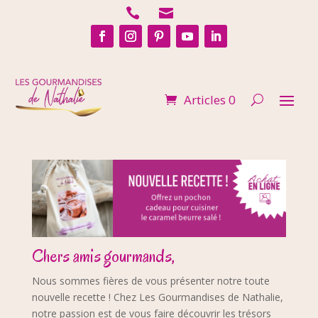


Articles 0
Chers amis gourmands,
Nous sommes fières de vous présenter notre toute
nouvelle recette ! Chez Les Gourmandises de Nathalie,
notre passion est de vous faire découvrir les trésors