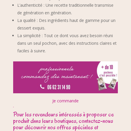
L’authenticité : Une recette traditionnelle transmise
de génération en génération.
La qualité : Des ingrédients haut de gamme pour un
dessert exquis.
La simplicité : Tout ce dont vous avez besoin réuni
dans un seul pochon, avec des instructions claires et
faciles à suivre.
Je commande
.
Pour les revendeurs intéressés à proposer ce
produit dans leurs boutiques, contactez-nous
pour découvrir nos offres spéciales et