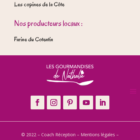
Les copines de la Côte
Nos producteurs locaux :
Farine du Cotentin
© 2022 – Coach Réception –
Mentions légales
–