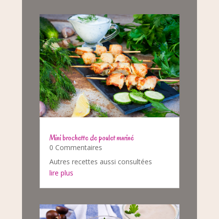
Mini brochette de poulet mariné
0 Commentaires
Autres recettes aussi consultées
lire plus