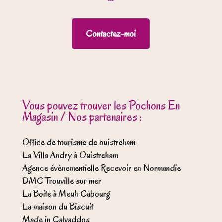
Contactez-moi
Vous pouvez trouver les Pochons En
Magasin / Nos partenaires :
Office de tourisme de ouistreham
La Villa Andry à Ouistreham
Agence évènementielle Recevoir en Normandie
DMC Trouville sur mer
La Boite à Meuh Cabourg
La maison du Biscuit
Made in Calvaddos