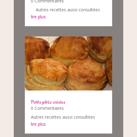
0 Commentaires
Autres recettes aussi consultées
lire plus
Petits pâtés créoles
0 Commentaires
Autres recettes aussi consultées
lire plus