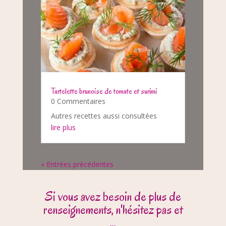
Tartelette brunoise de tomate et surimi
0 Commentaires
Autres recettes aussi consultées
lire plus
« Entrées précédentes
Si vous avez besoin de plus de
renseignements, n'hésitez pas et
...