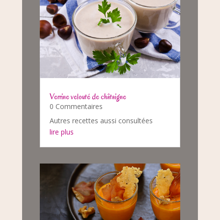
Verrine velouté de châtaigne
0 Commentaires
Autres recettes aussi consultées
lire plus