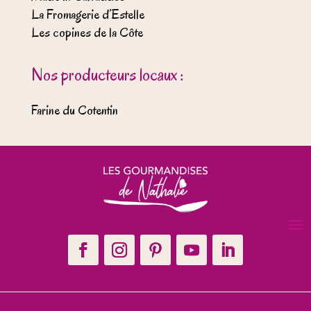
La Fromagerie d’Estelle
Les copines de la Côte
Nos producteurs locaux :
Farine du Cotentin