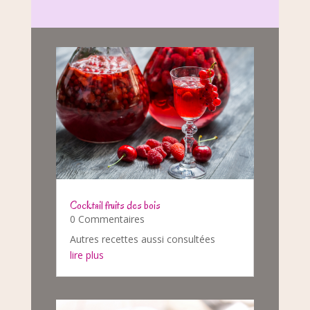
Cocktail fruits des bois
0 Commentaires
Autres recettes aussi consultées
lire plus