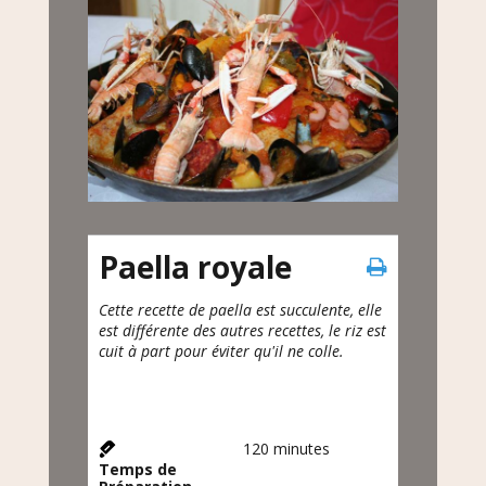
Paella royale
Cette recette de paella est succulente, elle
est différente des autres recettes, le riz est
cuit à part pour éviter qu'il ne colle.
120
minutes
Temps de