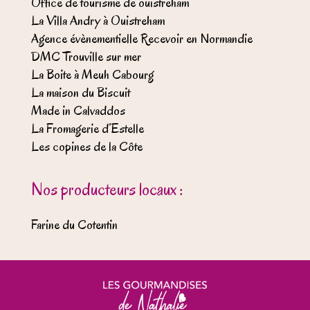
Office de tourisme de ouistreham
La Villa Andry à Ouistreham
Agence évènementielle Recevoir en Normandie
DMC Trouville sur mer
La Boite à Meuh Cabourg
La maison du Biscuit
Made in Calvaddos
La Fromagerie d’Estelle
Les copines de la Côte
Nos producteurs locaux :
Farine du Cotentin