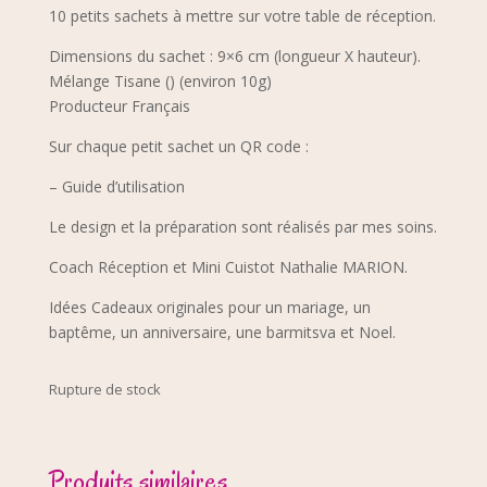
10 petits sachets à mettre sur votre table de réception.
Dimensions du sachet : 9×6 cm (longueur X hauteur).
Mélange Tisane () (environ 10g)
Producteur Français
Sur chaque petit sachet un QR code :
– Guide d’utilisation
Le design et la préparation sont réalisés par mes soins.
Coach Réception et Mini Cuistot Nathalie MARION.
Idées Cadeaux originales pour un mariage, un
baptême, un anniversaire, une barmitsva et Noel.
Rupture de stock
Produits similaires