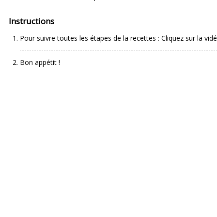
Instructions
Pour suivre toutes les étapes de la recettes : Cliquez sur la vidé
Bon appétit !