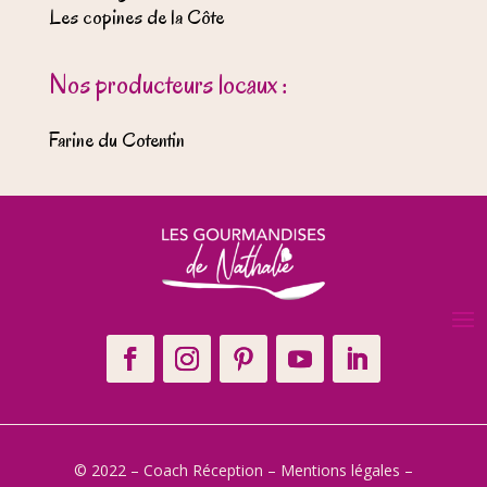
Les copines de la Côte
Nos producteurs locaux :
Farine du Cotentin
© 2022 – Coach Réception –
Mentions légales
–