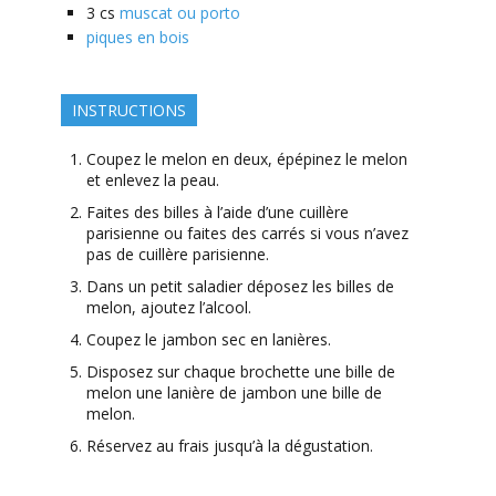
3
cs
muscat ou porto
piques en bois
INSTRUCTIONS
Coupez le melon en deux, épépinez le melon
et enlevez la peau.
Faites des billes à l’aide d’une cuillère
parisienne ou faites des carrés si vous n’avez
pas de cuillère parisienne.
Dans un petit saladier déposez les billes de
melon, ajoutez l’alcool.
Coupez le jambon sec en lanières.
Disposez sur chaque brochette une bille de
melon une lanière de jambon une bille de
melon.
Réservez au frais jusqu’à la dégustation.