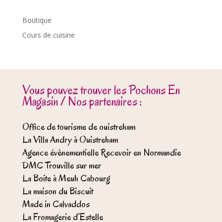
Boutique
Cours de cuisine
Vous pouvez trouver les Pochons En
Magasin / Nos partenaires :
Office de tourisme de ouistreham
La Villa Andry à Ouistreham
Agence évènementielle Recevoir en Normandie
DMC Trouville sur mer
La Boite à Meuh Cabourg
La maison du Biscuit
Made in Calvaddos
La Fromagerie d’Estelle