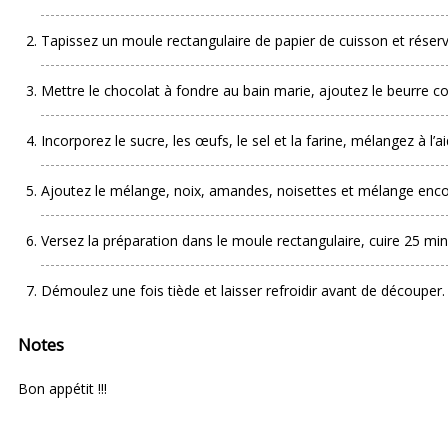
Tapissez un moule rectangulaire de papier de cuisson et réserv
Mettre le chocolat à fondre au bain marie, ajoutez le beurre c
Incorporez le sucre, les œufs, le sel et la farine, mélangez à l’a
Ajoutez le mélange, noix, amandes, noisettes et mélange enco
Versez la préparation dans le moule rectangulaire, cuire 25 min
Démoulez une fois tiède et laisser refroidir avant de découper.
Notes
Bon appétit !!!