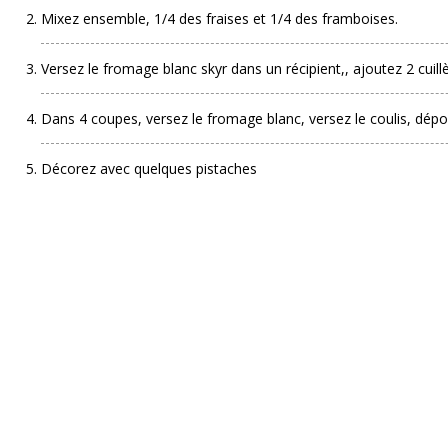
Mixez ensemble, 1/4 des fraises et 1/4 des framboises.
Versez le fromage blanc skyr dans un récipient,, ajoutez 2 cuill
Dans 4 coupes, versez le fromage blanc, versez le coulis, dépo
Décorez avec quelques pistaches