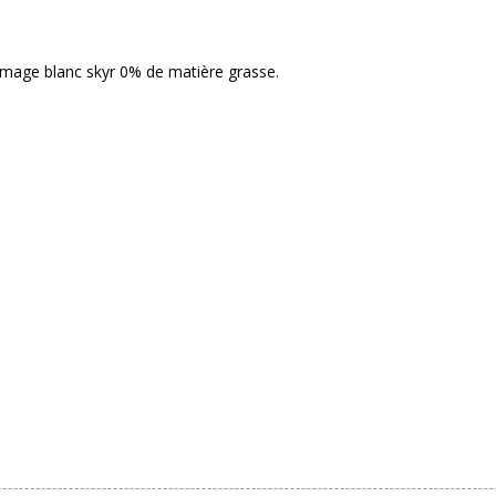
romage blanc skyr 0% de matière grasse.