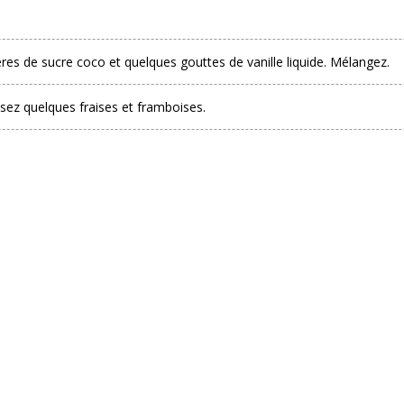
ères de sucre coco et quelques gouttes de vanille liquide. Mélangez.
sez quelques fraises et framboises.