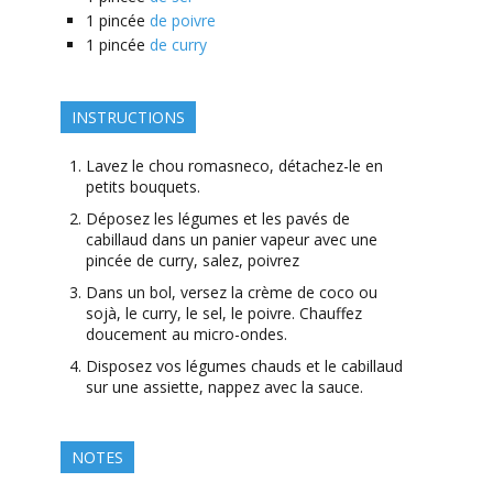
1
pincée
de poivre
1
pincée
de curry
INSTRUCTIONS
Lavez le chou romasneco, détachez-le en
petits bouquets.
Déposez les légumes et les pavés de
cabillaud dans un panier vapeur avec une
pincée de curry, salez, poivrez
Dans un bol, versez la crème de coco ou
sojà, le curry, le sel, le poivre. Chauffez
doucement au micro-ondes.
Disposez vos légumes chauds et le cabillaud
sur une assiette, nappez avec la sauce.
NOTES