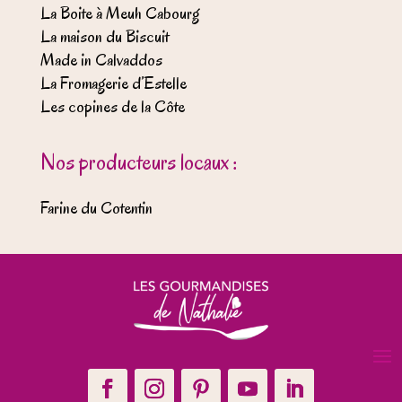
La Boite à Meuh Cabourg
La maison du Biscuit
Made in Calvaddos
La Fromagerie d’Estelle
Les copines de la Côte
Nos producteurs locaux :
Farine du Cotentin