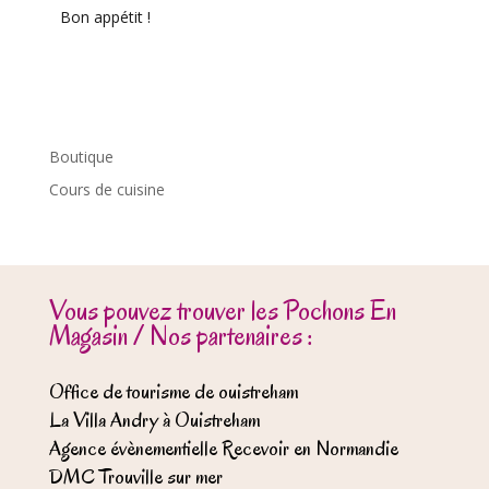
Bon appétit !
Boutique
Cours de cuisine
Vous pouvez trouver les Pochons En
Magasin / Nos partenaires :
Office de tourisme de ouistreham
La Villa Andry à Ouistreham
Agence évènementielle Recevoir en Normandie
DMC Trouville sur mer