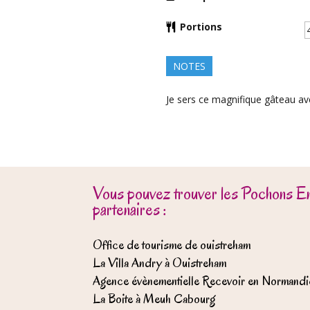
Portions
NOTES
Je sers ce magnifique gâteau av
Vous pouvez trouver les Pochons E
partenaires :
Office de tourisme de ouistreham
La Villa Andry à Ouistreham
Agence évènementielle Recevoir en Normandi
La Boite à Meuh Cabourg