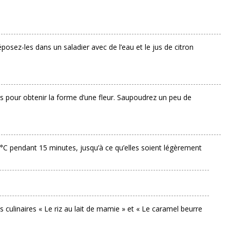
osez-les dans un saladier avec de l’eau et le jus de citron
 pour obtenir la forme d’une fleur. Saupoudrez un peu de
C pendant 15 minutes, jusqu’à ce qu’elles soient légèrement
s culinaires « Le riz au lait de mamie » et « Le caramel beurre