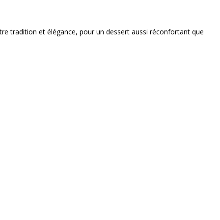
tre tradition et élégance, pour un dessert aussi réconfortant que