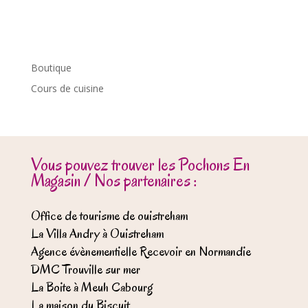
Boutique
Cours de cuisine
Vous pouvez trouver les Pochons En
Magasin / Nos partenaires :
Office de tourisme de ouistreham
La Villa Andry à Ouistreham
Agence évènementielle Recevoir en Normandie
DMC Trouville sur mer
La Boite à Meuh Cabourg
La maison du Biscuit