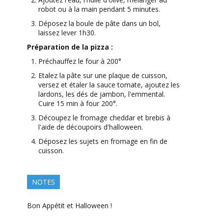
robot ou à la main pendant 5 minutes.
Déposez la boule de pâte dans un bol,
laissez lever 1h30.
Préparation de la pizza :
Préchauffez le four à 200°
Etalez la pâte sur une plaque de cuisson,
versez et étaler la sauce tomate, ajoutez les
lardons, les dés de jambon, l'emmental.
Cuire 15 min à four 200°.
Découpez le fromage cheddar et brebis à
l'aide de découpoirs d'halloween.
Déposez les sujets en fromage en fin de
cuisson.
NOTES
Bon Appétit et Halloween !