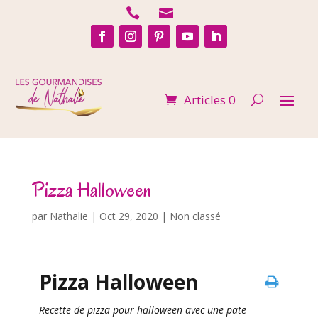


Articles 0
Pizza Halloween
par
Nathalie
|
Oct 29, 2020
| Non classé
Pizza Halloween
Recette de pizza pour halloween avec une pate