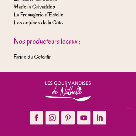
Made in Calvaddos
La Fromagerie d’Estelle
Les copines de la Côte
Nos producteurs locaux :
Farine du Cotentin