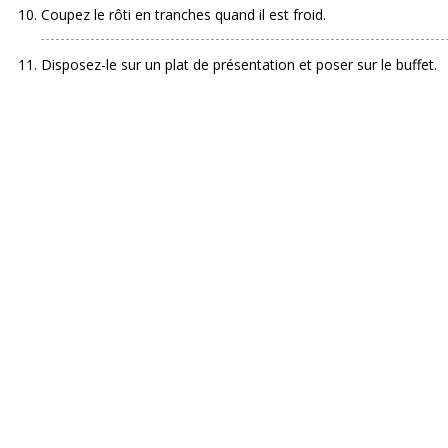
Coupez le rôti en tranches quand il est froid.
Disposez-le sur un plat de présentation et poser sur le buffet.