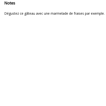
Notes
Dégustez ce gâteau avec une marmelade de fraises par exemple.