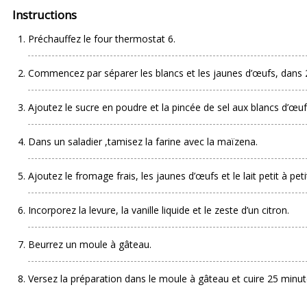
Instructions
Préchauffez le four thermostat 6.
Commencez par séparer les blancs et les jaunes d’œufs, dans 2 
Ajoutez le sucre en poudre et la pincée de sel aux blancs d’œufs
Dans un saladier ,tamisez la farine avec la maïzena.
Ajoutez le fromage frais, les jaunes d’œufs et le lait petit à peti
Incorporez la levure, la vanille liquide et le zeste d’un citron.
Beurrez un moule à gâteau.
Versez la préparation dans le moule à gâteau et cuire 25 minut