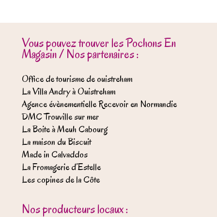
Vous pouvez trouver les Pochons En
Magasin / Nos partenaires :
Office de tourisme de ouistreham
La Villa Andry à Ouistreham
Agence évènementielle Recevoir en Normandie
DMC Trouville sur mer
La Boite à Meuh Cabourg
La maison du Biscuit
Made in Calvaddos
La Fromagerie d’Estelle
Les copines de la Côte
Nos producteurs locaux :