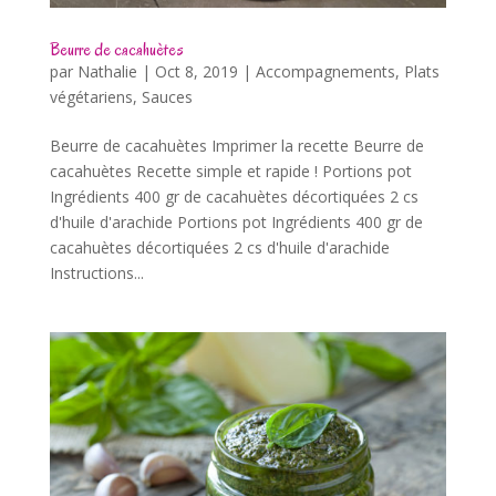
Beurre de cacahuètes
par
Nathalie
|
Oct 8, 2019
|
Accompagnements
,
Plats
végétariens
,
Sauces
Beurre de cacahuètes Imprimer la recette Beurre de
cacahuètes Recette simple et rapide ! Portions pot
Ingrédients 400 gr de cacahuètes décortiquées 2 cs
d'huile d'arachide Portions pot Ingrédients 400 gr de
cacahuètes décortiquées 2 cs d'huile d'arachide
Instructions...