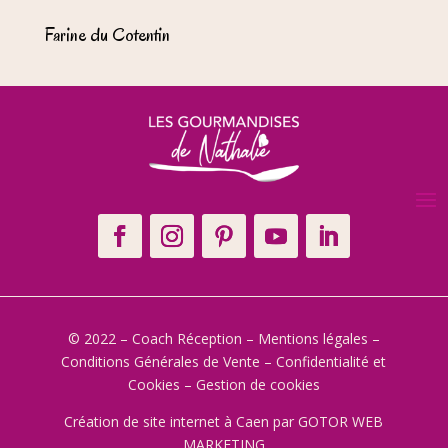
Farine du Cotentin
© 2022 – Coach Réception –
Mentions légales
–
Conditions Générales de Vente
–
Confidentialité et
Cookies
–
Gestion de cookies
Création de site internet à Caen
par GOTOR WEB
MARKETING