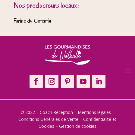
Nos producteurs locaux :
Farine du Cotentin
© 2022 – Coach Réception –
Mentions légales
–
Conditions Générales de Vente
–
Confidentialité et
Cookies
–
Gestion de cookies