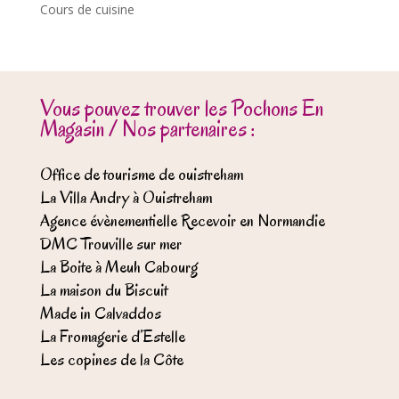
Cours de cuisine
Vous pouvez trouver les Pochons En
Magasin / Nos partenaires :
Office de tourisme de ouistreham
La Villa Andry à Ouistreham
Agence évènementielle Recevoir en Normandie
DMC Trouville sur mer
La Boite à Meuh Cabourg
La maison du Biscuit
Made in Calvaddos
La Fromagerie d’Estelle
Les copines de la Côte