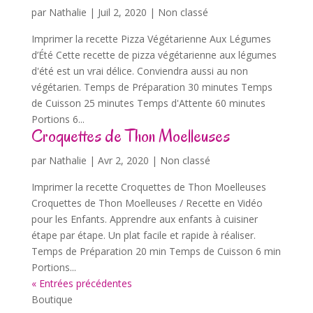
par
Nathalie
|
Juil 2, 2020
| Non classé
Imprimer la recette Pizza Végétarienne Aux Légumes
d’Été Cette recette de pizza végétarienne aux légumes
d'été est un vrai délice. Conviendra aussi au non
végétarien. Temps de Préparation 30 minutes Temps
de Cuisson 25 minutes Temps d'Attente 60 minutes
Portions 6...
Croquettes de Thon Moelleuses
par
Nathalie
|
Avr 2, 2020
| Non classé
Imprimer la recette Croquettes de Thon Moelleuses
Croquettes de Thon Moelleuses / Recette en Vidéo
pour les Enfants. Apprendre aux enfants à cuisiner
étape par étape. Un plat facile et rapide à réaliser.
Temps de Préparation 20 min Temps de Cuisson 6 min
Portions...
« Entrées précédentes
Boutique