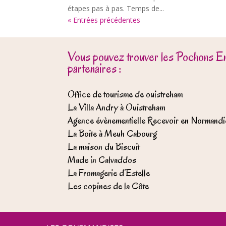
étapes pas à pas. Temps de...
« Entrées précédentes
Vous pouvez trouver les Pochons E
partenaires :
Office de tourisme de ouistreham
La Villa Andry à Ouistreham
Agence évènementielle Recevoir en Normandi
La Boite à Meuh Cabourg
La maison du Biscuit
Made in Calvaddos
La Fromagerie d’Estelle
Les copines de la Côte