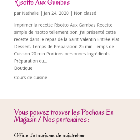
Risotto Aux Gambas
par
Nathalie
|
Jan 24, 2020
| Non classé
Imprimer la recette Risotto Aux Gambas Recette
simple de risotto tellement bon. J'ai présenté cette
recette dans le repas de la Saint Valentin Entrée Plat
Dessert. Temps de Préparation 25 min Temps de
Cuisson 20 min Portions personnes Ingrédients
Préparation du...
Boutique
Cours de cuisine
Vous pouvez trouver les Pochons En
Magasin / Nos partenaires :
Office de tourisme de ouistreham