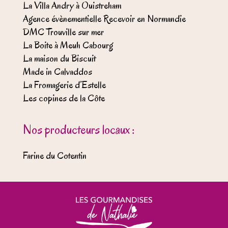
La Villa Andry à Ouistreham
Agence évènementielle Recevoir en Normandie
DMC Trouville sur mer
La Boite à Meuh Cabourg
La maison du Biscuit
Made in Calvaddos
La Fromagerie d’Estelle
Les copines de la Côte
Nos producteurs locaux :
Farine du Cotentin