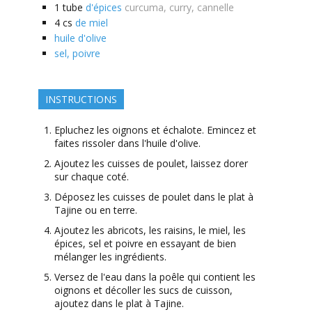
1
tube
d'épices
curcuma, curry, cannelle
4
cs
de miel
huile d'olive
sel, poivre
INSTRUCTIONS
Epluchez les oignons et échalote. Emincez et
faites rissoler dans l'huile d'olive.
Ajoutez les cuisses de poulet, laissez dorer
sur chaque coté.
Déposez les cuisses de poulet dans le plat à
Tajine ou en terre.
Ajoutez les abricots, les raisins, le miel, les
épices, sel et poivre en essayant de bien
mélanger les ingrédients.
Versez de l'eau dans la poêle qui contient les
oignons et décoller les sucs de cuisson,
ajoutez dans le plat à Tajine.