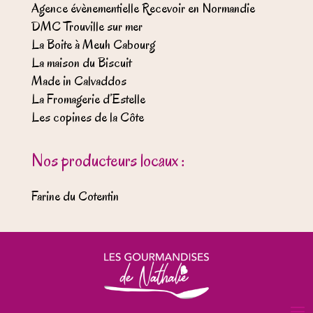
Agence évènementielle Recevoir en Normandie
DMC Trouville sur mer
La Boite à Meuh Cabourg
La maison du Biscuit
Made in Calvaddos
La Fromagerie d’Estelle
Les copines de la Côte
Nos producteurs locaux :
Farine du Cotentin