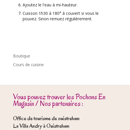
Ajoutez le l'eau à mi-hauteur.
Cuisson 1h30 à 180° à couvert si vous le
pouvez. Sinon remuez régulièrement.
Boutique
Cours de cuisine
Vous pouvez trouver les Pochons En
Magasin / Nos partenaires :
Office de tourisme de ouistreham
La Villa Andry à Ouistreham