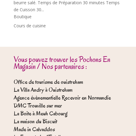
beurre salé. Temps de Préparation 30 minutes Temps
de Cuisson 30...
Boutique
Cours de cuisine
Vous pouvez trouver les Pochons En
Magasin / Nos partenaires :
Office de tourisme de ouistreham
La Villa Andry à Ouistreham
Agence évènementielle Recevoir en Normandie
DMC Trouville sur mer
La Boite à Meuh Cabourg
La maison du Biscuit
Made in Calvaddos