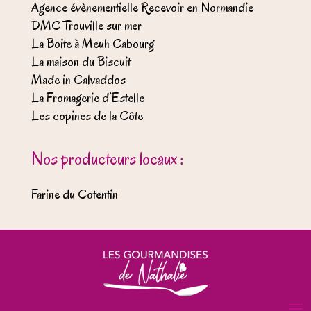
Agence évènementielle Recevoir en Normandie
DMC Trouville sur mer
La Boite à Meuh Cabourg
La maison du Biscuit
Made in Calvaddos
La Fromagerie d’Estelle
Les copines de la Côte
Nos producteurs locaux :
Farine du Cotentin