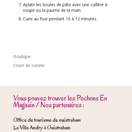
Aplatir les boules de pâte avec une cuillère à
soupe ou la paume de la main.
Cuire au four pendant 10 à 12 minutes.
Boutique
Cours de cuisine
Vous pouvez trouver les Pochons En
Magasin / Nos partenaires :
Office de tourisme de ouistreham
La Villa Andry à Ouistreham