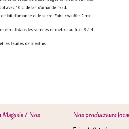
ol avec 10 cl de lait d’amande froid.
 de lait d'amande et le sucre. Faire chauffer 2 min
e refroidi dans les verrines et mettre au frais 3 à 4
 et les feuilles de menthe.
n Magasin / Nos
Nos producteurs locau