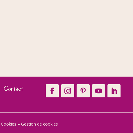
Contact
t Cookies
–
Gestion de cookies