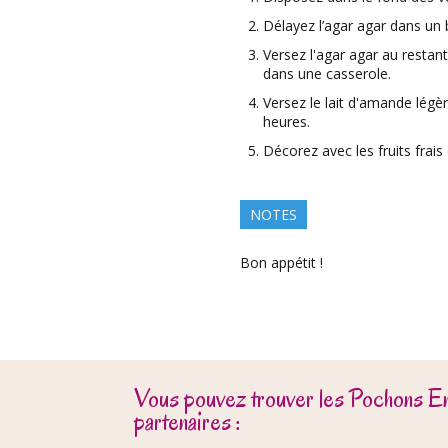
Délayez l’agar agar dans un b
Versez l'agar agar au restant
dans une casserole.
Versez le lait d'amande légèr
heures.
Décorez avec les fruits frais
NOTES
Bon appétit !
Vous pouvez trouver les Pochons E
partenaires :