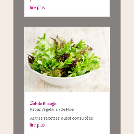
i
lire plus
Salade fromage
Repas Végétarien de Noël
Autres recettes aussi consultées
lire plus