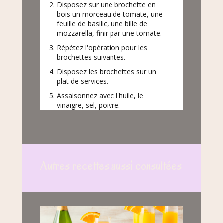
Disposez sur une brochette en
bois un morceau de tomate, une
feuille de basilic, une bille de
mozzarella, finir par une tomate.
Répétez l'opération pour les
brochettes suivantes.
Disposez les brochettes sur un
plat de services.
Assaisonnez avec l'huile, le
vinaigre, sel, poivre.
Autres recettes aussi consultées