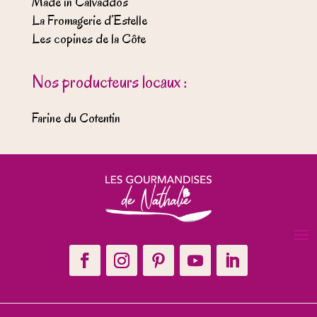
Made in Calvaddos
La Fromagerie d’Estelle
Les copines de la Côte
Nos producteurs locaux :
Farine du Cotentin