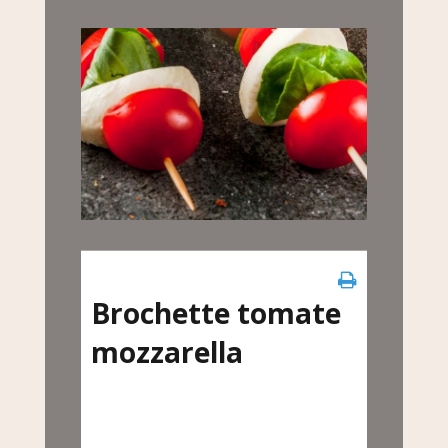
Brochette tomate
mozzarella