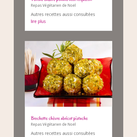
Repas Végétarien de Noël
Autres recettes aussi consultées
lire plus
Brochette chèvre abricot pistache
Repas Végétarien de Noël
Autres recettes aussi consultées