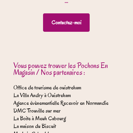
...
Contactez-moi
Vous pouvez trouver les Pochons En
Magasin / Nos partenaires :
Office de tourisme de ouistreham
La Villa Andry à Ouistreham
Agence évènementielle Recevoir en Normandie
DMC Trouville sur mer
La Boite à Meuh Cabourg
La maison du Biscuit